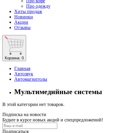
Про кофе
Про одежду
Хиты продаж
Новинки
Акции
Отзывы
Корзина
: 0
Главная
Автозвук
Автомагнитолы
Мультимедийные системы
В этой категории нет товаров.
Подписка на новости
Будьте в курсе новых акций и спецпредложений!
Подписаться