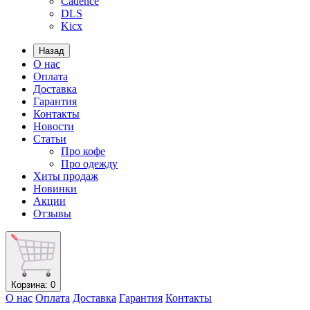
Cadence
DLS
Kicx
Назад
О нас
Оплата
Доставка
Гарантия
Контакты
Новости
Статьи
Про кофе
Про одежду
Хиты продаж
Новинки
Акции
Отзывы
Корзина
: 0
О нас
Оплата
Доставка
Гарантия
Контакты