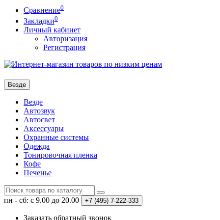
0
Сравнение
0
Закладки
Личный кабинет
Авторизация
Регистрация
Везде
Везде
Автозвук
Автосвет
Аксессуары
Охранные системы
Одежда
Тонировочная пленка
Кофе
Печенье
пн - сб: с 9.00 до 20.00
+7 (495)
7-222-333
Заказать обратный звонок