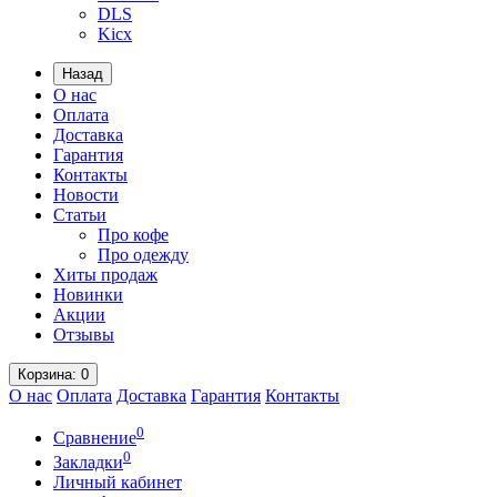
DLS
Kicx
Назад
О нас
Оплата
Доставка
Гарантия
Контакты
Новости
Статьи
Про кофе
Про одежду
Хиты продаж
Новинки
Акции
Отзывы
Корзина
: 0
О нас
Оплата
Доставка
Гарантия
Контакты
0
Сравнение
0
Закладки
Личный кабинет